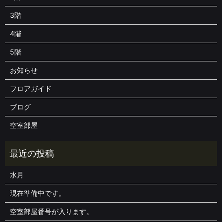
3階
4階
5階
お知らせ
フロアガイド
ブログ
空室部屋
水月
現在準備中です。
空室部屋番号が入ります。