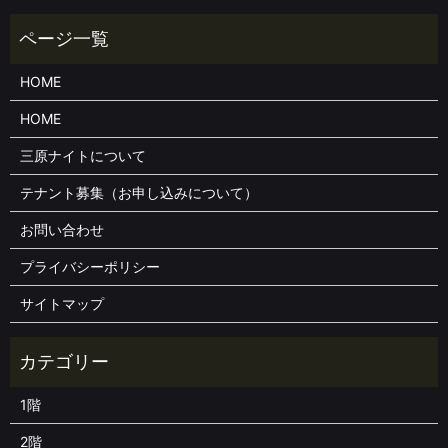
HOME
HOME
三原ナイトについて
テナント募集（お申し込みについて）
お問い合わせ
プライバシーポリシー
サイトマップ
1階
2階