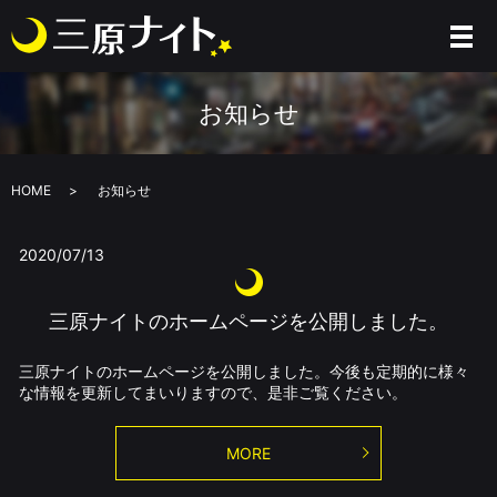
お知らせ
HOME
お知らせ
2020/07/13
三原ナイトのホームページを公開しました。
三原ナイトのホームページを公開しました。今後も定期的に様々
な情報を更新してまいりますので、是非ご覧ください。
MORE